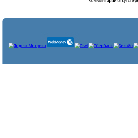
Комментарии отсутству