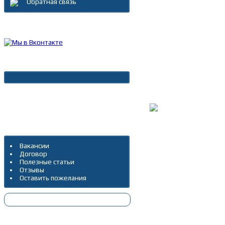
Обратная связь
Каталог товаров
Новости
Архив новостей
Дополнительно
Вакансии
Договор
Полезные статьи
Отзывы
Оставить пожелания