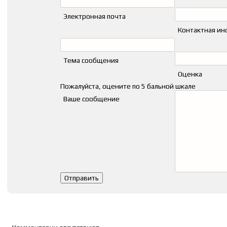
Электронная почта
Контактная и
Тема сообщения
Оценка
Пожалуйста, оцените по 5 бальной шкале
Ваше сообщение
Список комментариев