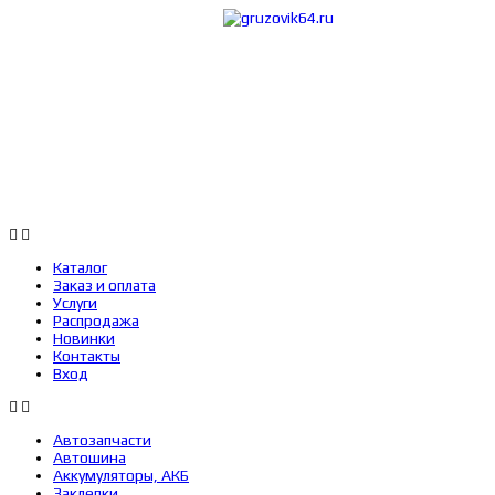
Каталог
Заказ 
Каталог
Заказ и оплата
Услуги
Распродажа
Новинки
Контакты
Вход
Автозапчасти
Автошина
Аккумуляторы, АКБ
Заклепки