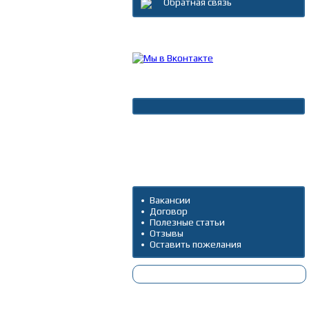
Обратная связь
Каталог товаров
Новости
Архив новостей
Дополнительно
Вакансии
Договор
Полезные статьи
Отзывы
Оставить пожелания