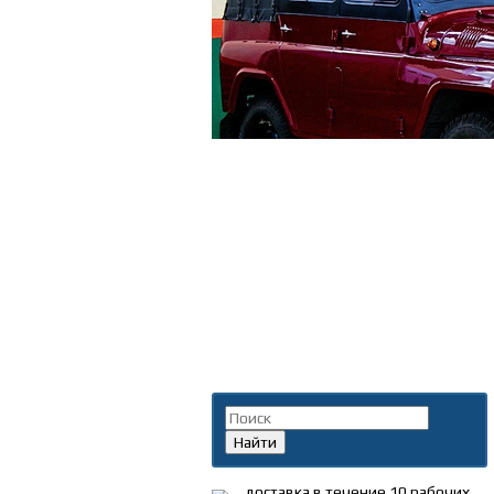
Поиск по каталогу
Найти
доставка в течение 10 рабочих