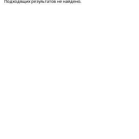
Подходящих результатов не найдено.