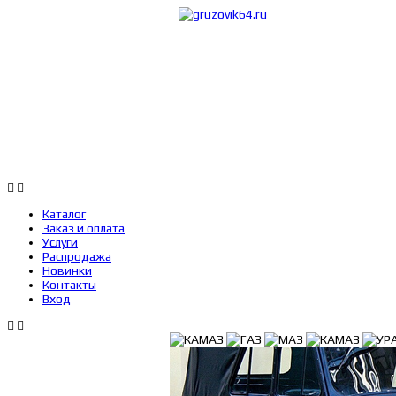
Каталог
Заказ 
Каталог
Заказ и оплата
Услуги
Распродажа
Новинки
Контакты
Вход