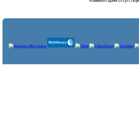
Комментарии отсутству