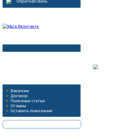
Обратная связь
Каталог товаров
Новости
Архив новостей
Дополнительно
Вакансии
Договор
Полезные статьи
Отзывы
Оставить пожелания