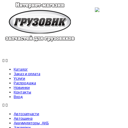
Каталог
Заказ и оплата
Услуги
Каталог
Заказ и оплата
Услуги
Распродажа
Новинки
Контакты
Вход
Автозапчасти
Автошина
Аккумуляторы, АКБ
Заклепки