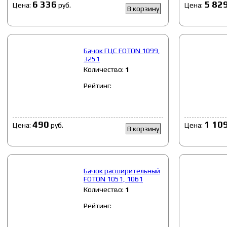
6 336
5 82
Цена:
руб.
Цена:
В корзину
Бачок ГЦС FOTON 1099,
3251
Количество:
1
Рейтинг:
490
1 10
Цена:
руб.
Цена:
В корзину
Бачок расширительный
FOTON 1051, 1061
Количество:
1
Рейтинг: