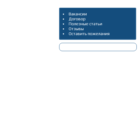
Вакансии
Договор
Полезные статьи
Отзывы
Оставить пожелания