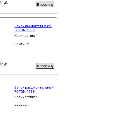
9
руб.
В корзину
Бачок омывателя в сб.
FOTON 1069
Количество:
1
Рейтинг:
9
руб.
В корзину
Бачок расширительный
FOTON 1099
Количество:
1
Рейтинг: