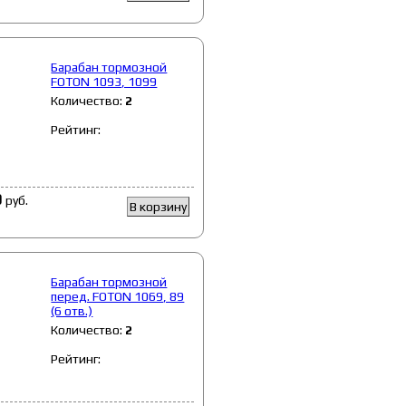
Барабан тормозной
FOTON 1093, 1099
Количество:
2
Рейтинг:
0
руб.
В корзину
Барабан тормозной
перед. FOTON 1069, 89
(6 отв.)
Количество:
2
Рейтинг: