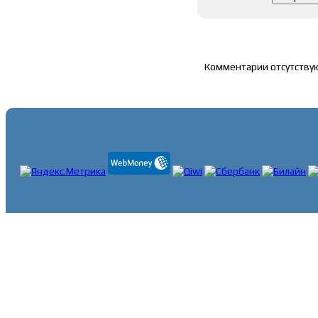
Список комментари
Комментарии отсутству