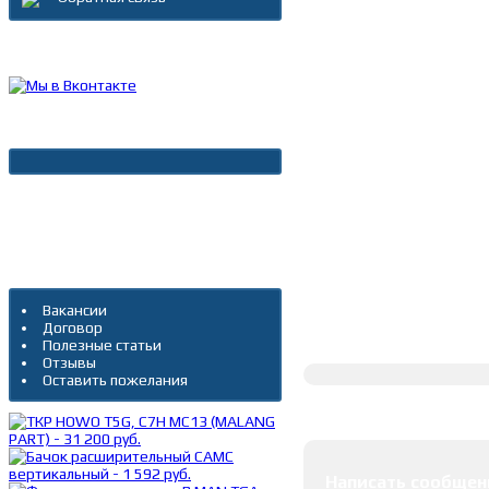
Каталог товаров
Новости
Архив новостей
Дополнительно
Вакансии
Договор
Полное описание
Полезные статьи
Отзывы
Оставить пожелания
Оставить коммента
Написать сообщен