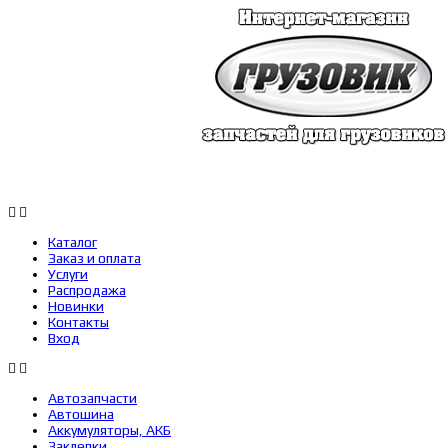
Каталог
Заказ 
Каталог
Заказ и оплата
Услуги
Распродажа
Новинки
Контакты
Вход
Автозапчасти
Автошина
Аккумуляторы, АКБ
Заклепки