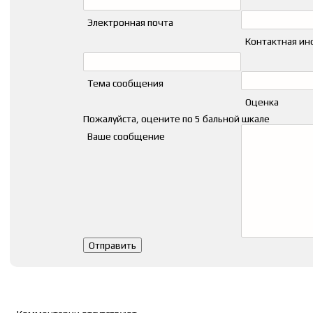
Электронная почта
Контактная и
Тема сообщения
Оценка
Пожалуйста, оцените по 5 бальной шкале
Ваше сообщение
Список комментариев