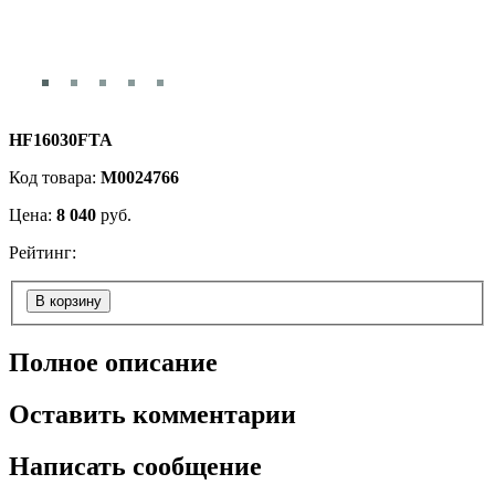
HF16030FTA
Код товара:
М0024766
Цена:
8 040
руб.
Рейтинг:
В корзину
Полное описание
Оставить комментарии
Написать сообщение