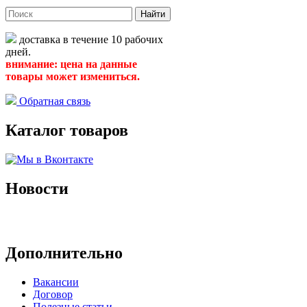
Найти
доставка в течение 10 рабочих
дней.
внимание: цена на данные
товары может измениться.
Обратная связь
Каталог товаров
Новости
Архив новостей
Дополнительно
Вакансии
Договор
Полезные статьи