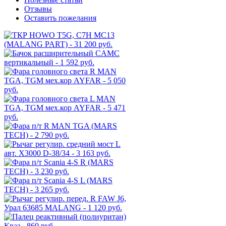
Отзывы
Оставить пожелания