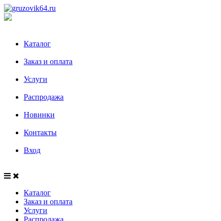
Каталог
Заказ и оплата
Услуги
Распродажа
Новинки
Контакты
Вход
Каталог
Заказ и оплата
Услуги
Распродажа