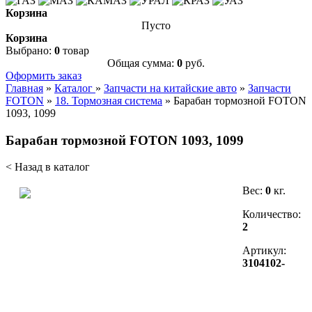
Корзина
Пусто
Корзина
Выбрано:
0
товар
Общая сумма:
0
руб.
Оформить заказ
Главная
»
Каталог
»
Запчасти на китайские авто
»
Запчасти
FOTON
»
18. Тормозная система
»
Барабан тормозной FOTON
1093, 1099
Барабан тормозной FOTON 1093, 1099
< Назад в каталог
Вес:
0
кг.
Количество:
2
Артикул:
3104102-