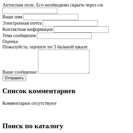
Антиспам поле. Его необходимо скрыть через css
Ваше имя
Электронная почта
Контактная информация
Тема сообщения
Оценка
Пожалуйста, оцените по 5 бальной шкале
Ваше сообщение
Список комментариев
Комментарии отсутствуют
Поиск по каталогу