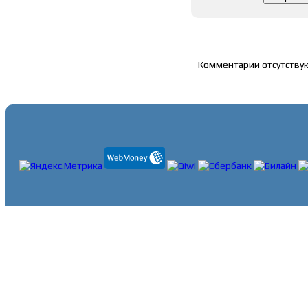
Список комментари
Комментарии отсутству