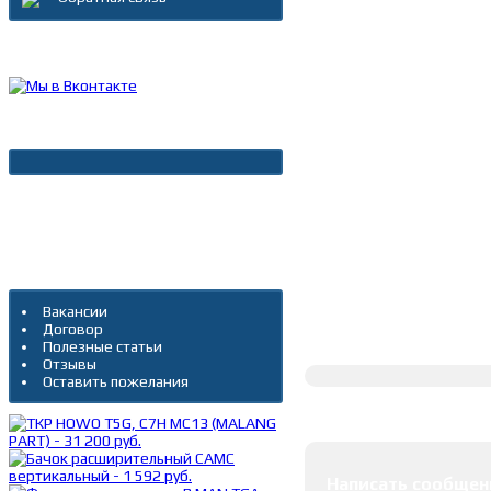
Каталог товаров
Новости
Архив новостей
Дополнительно
Вакансии
Договор
Полное описание
Полезные статьи
Отзывы
Оставить пожелания
Оставить коммента
Написать сообщен