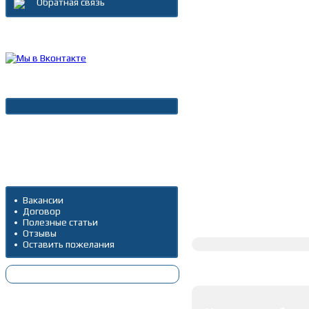
Обратная связь
Каталог товаров
Новости
Архив новостей
Дополнительно
Вакансии
Договор
Полное описание
Полезные статьи
Отзывы
Оставить пожелания
Оставить коммента