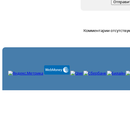
Список комментари
Комментарии отсутству