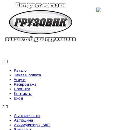
Каталог
Заказ и оплата
Услуги
Каталог
Заказ и оплата
Услуги
Распродажа
Новинки
Контакты
Вход
Автозапчасти
Автошина
Аккумуляторы, АКБ
Заклепки