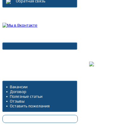
Обратная связь
Каталог товаров
Новости
Архив новостей
Дополнительно
Вакансии
Договор
Полезные статьи
Отзывы
Оставить пожелания