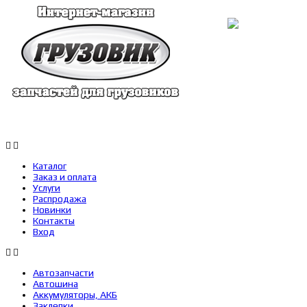
Каталог
Заказ и оплата
Услуги
Каталог
Заказ и оплата
Услуги
Распродажа
Новинки
Контакты
Вход
Автозапчасти
Автошина
Аккумуляторы, АКБ
Заклепки