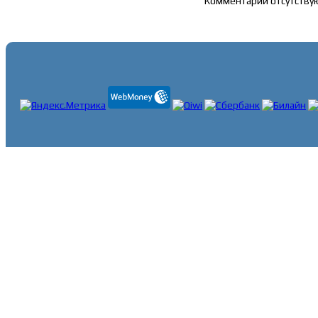
Комментарии отсутству