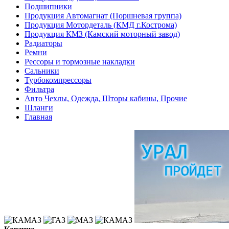
Подшипники
Продукция Автомагнат (Поршневая группа)
Продукция Мотордеталь (КМД г.Кострома)
Продукция КМЗ (Камский моторный завод)
Радиаторы
Ремни
Рессоры и тормозные накладки
Сальники
Турбокомпрессоры
Фильтра
Авто Чехлы, Одежда, Шторы кабины, Прочие
Шланги
Главная