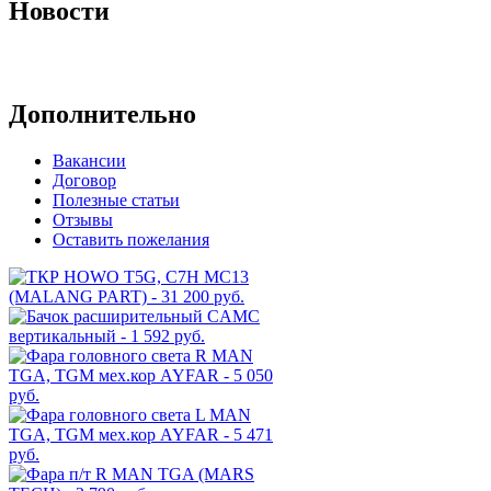
Новости
Архив новостей
Дополнительно
Вакансии
Договор
Полезные статьи
Отзывы
Оставить пожелания