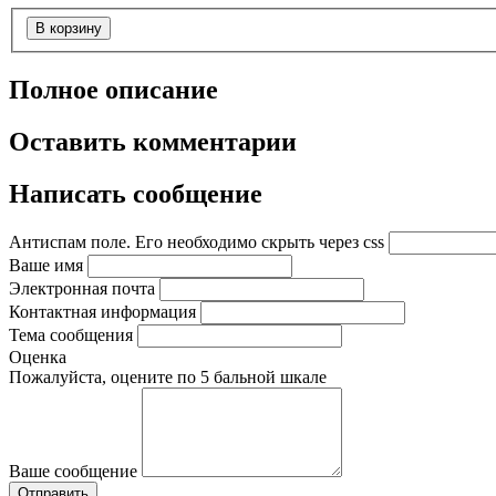
В корзину
Полное описание
Оставить комментарии
Написать сообщение
Антиспам поле. Его необходимо скрыть через css
Ваше имя
Электронная почта
Контактная информация
Тема сообщения
Оценка
Пожалуйста, оцените по 5 бальной шкале
Ваше сообщение