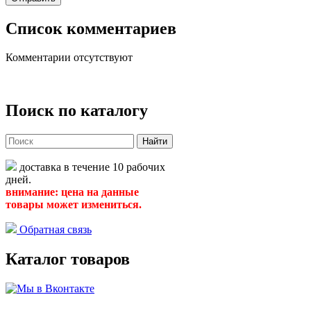
Список комментариев
Комментарии отсутствуют
Поиск по каталогу
Найти
доставка в течение 10 рабочих
дней.
внимание: цена на данные
товары может измениться.
Обратная связь
Каталог товаров