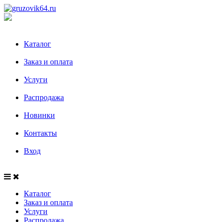
Каталог
Заказ и оплата
Услуги
Распродажа
Новинки
Контакты
Вход
Каталог
Заказ и оплата
Услуги
Распродажа