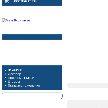
Обратная связь
Каталог товаров
Новости
Архив новостей
Дополнительно
Вакансии
Договор
Полное описание
Полезные статьи
Отзывы
Оставить пожелания
Оставить коммента