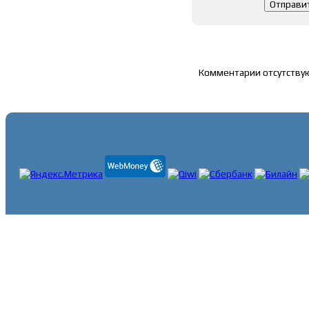
Список комментари
Комментарии отсутству