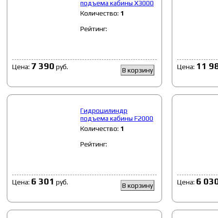
подъема кабины Х3000
Количество:
1
Рейтинг:
7 390
11 9
Цена:
руб.
Цена:
В корзину
Гидроцилиндр
подъема кабины F2000
Количество:
1
Рейтинг:
6 301
6 03
Цена:
руб.
Цена:
В корзину