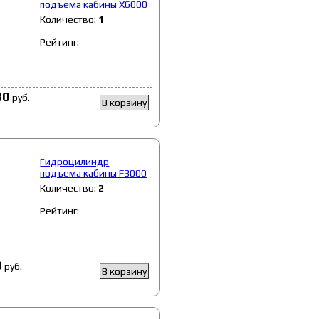
подъема кабины Х6000
Количество:
1
Рейтинг:
80
руб.
В корзину
Гидроцилиндр
подъема кабины F3000
Количество:
2
Рейтинг:
0
руб.
В корзину