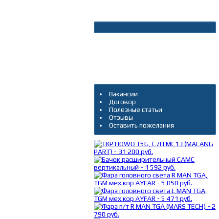
Новости
Архив новостей
Дополнительно
Вакансии
Договор
Полезные статьи
Отзывы
Оставить пожелания