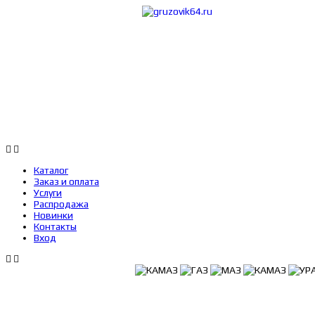
Каталог
Заказ 
Каталог
Заказ и оплата
Услуги
Распродажа
Новинки
Контакты
Вход