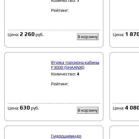
Количество:
1
Рейтинг:
2 260
1 87
Цена:
руб.
Цена:
В корзину
Втулка торсиона кабины
F3000 (SHAANXI)
Количество:
4
Рейтинг:
630
4 08
Цена:
руб.
Цена:
В корзину
Гидроцилиндр