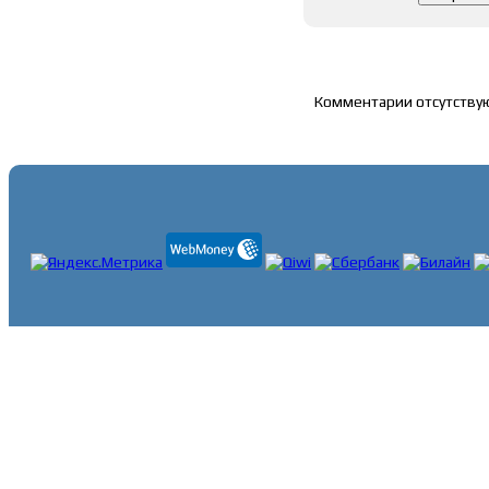
Список комментари
Комментарии отсутству