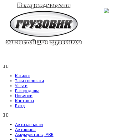
Каталог
Заказ и оплата
Услуги
Каталог
Заказ и оплата
Услуги
Распродажа
Новинки
Контакты
Вход
Автозапчасти
Автошина
Аккумуляторы, АКБ
Заклепки