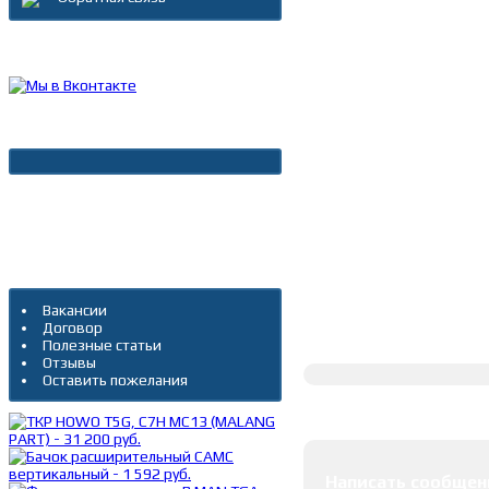
Каталог товаров
Новости
Архив новостей
Дополнительно
Вакансии
Договор
Полное описание
Полезные статьи
Отзывы
Оставить пожелания
Оставить коммента
Написать сообщен