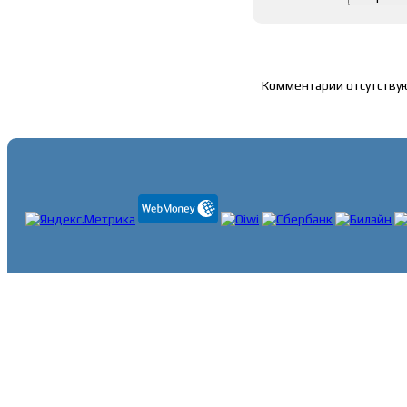
Список комментари
Комментарии отсутству