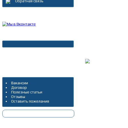
Обратная связь
Каталог товаров
Новости
Архив новостей
Дополнительно
Вакансии
Договор
Полезные статьи
Отзывы
Оставить пожелания