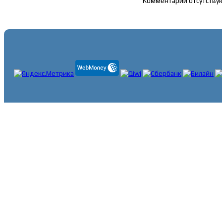
Комментарии отсутству