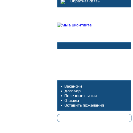
Обратная связь
Каталог товаров
Новости
Архив новостей
Дополнительно
Вакансии
Договор
Полезные статьи
Отзывы
Оставить пожелания