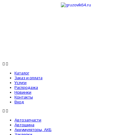
Каталог
Заказ 
Каталог
Заказ и оплата
Услуги
Распродажа
Новинки
Контакты
Вход
Автозапчасти
Автошина
Аккумуляторы, АКБ
Заклепки