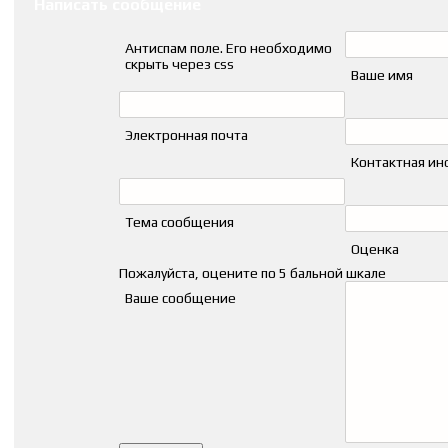
Написать сообщение
Антиспам поле. Его необходимо
скрыть через css
Ваше имя
Электронная почта
Контактная и
Тема сообщения
Оценка
Пожалуйста, оцените по 5 бальной шкале
Ваше сообщение