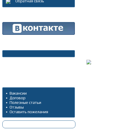
Обратная связь
Каталог товаров
Новости
Архив новостей
Дополнительно
Вакансии
Договор
Полезные статьи
Отзывы
Оставить пожелания