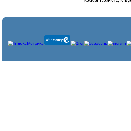
Комментарии отсутству