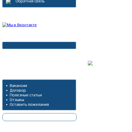
Обратная связь
Каталог товаров
Новости
Архив новостей
Дополнительно
Вакансии
Договор
Полезные статьи
Отзывы
Оставить пожелания