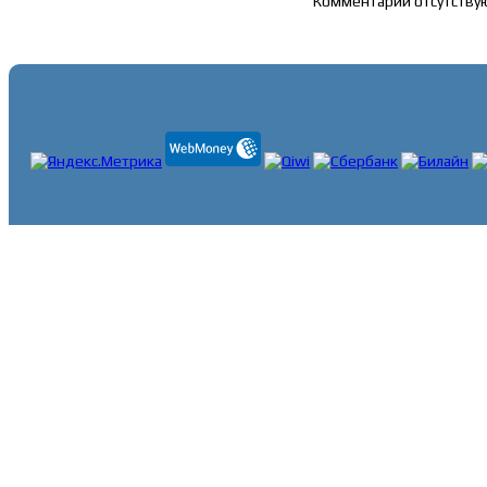
Комментарии отсутству