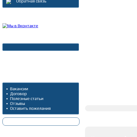
Обратная связь
Каталог товаров
Новости
Архив новостей
Дополнительно
Вакансии
Договор
Полное описание
Полезные статьи
Отзывы
Оставить пожелания
Оставить коммента