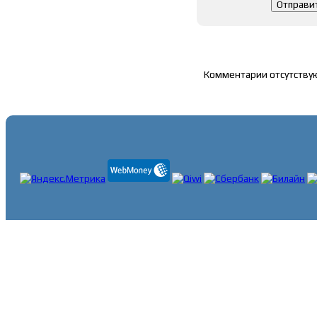
Список комментари
Комментарии отсутству