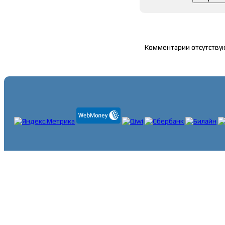
Список комментари
Комментарии отсутству