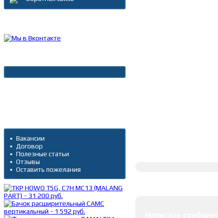
Каталог товаров
Новости
Архив новостей
Дополнительно
Вакансии
Договор
Полное описание
Полезные статьи
Отзывы
Оставить пожелания
Оставить коммента
Написать сообщен