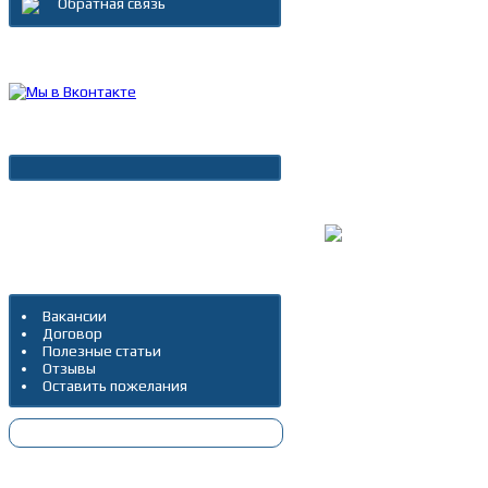
Обратная связь
Каталог товаров
Новости
Архив новостей
Дополнительно
Вакансии
Договор
Полезные статьи
Отзывы
Оставить пожелания