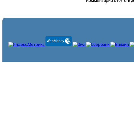
Комментарии отсутству